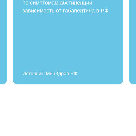
по симптомам абстиненции
зависимость от габапентина в РФ
Источник: МинЗдрав РФ