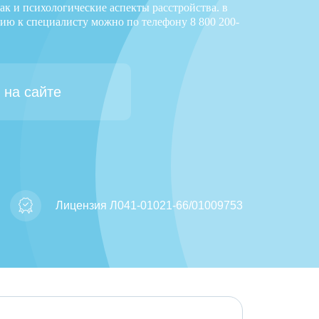
к и психологические аспекты расстройства. в
цию к специалисту можно по телефону
8 800 200-
 на сайте
Лицензия Л041-01021-66/01009753