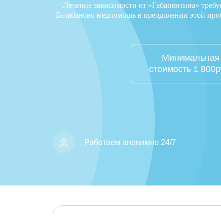
Лечение зависимости от «Габапентина» требу
Балабаново медпомощь в преодолении этой про
Минимальная
стоимость 1 800р
Работаем анонимно 24/7