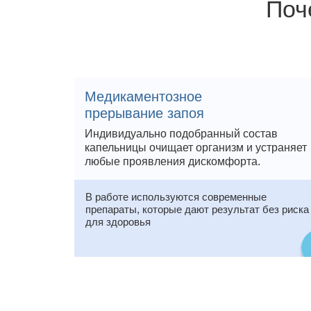
Поч
Медикаментозное
прерывание запоя
Индивидуально подобранный состав
капельницы очищает организм и устраняет
любые проявления дискомфорта.
В работе используются современные
препараты, которые дают результат без риска
для здоровья