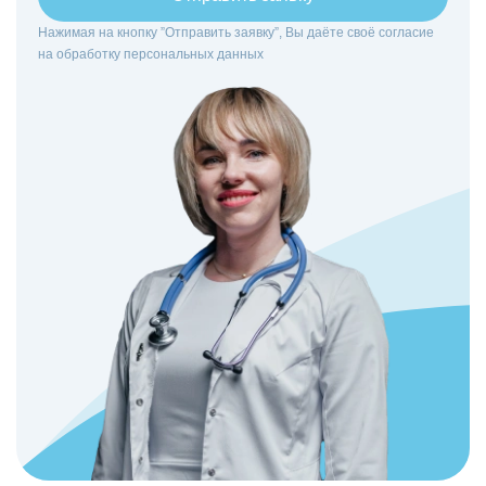
Нажимая на кнопку ”Отправить заявку”, Вы даёте своё согласие
на
обработку персональных данных