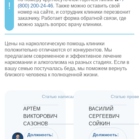
(800) 200-24-46
. Также можно оставить свой
номер на сайте, и сотрудник клиники перезвонит
заказчику. Работает форма обратной связи, где
можно задать вопрос врачу клиники.
Цены на наркологическую помощь клиники
положительно отличаются от конкурентов. Мы
предлагаем современное и эффективное лечение
наркомании и алкоголизма на разных стадиях. Если в
вашу семью постучалась беда, мы поможем вернуть
близкого человека к полноценной жизни.
Статью написал:
Дата:
Статью прове
4.08.2026
АРТЁМ
ВАСИЛИЙ
ВИКТОРОВИЧ
СЕРГЕЕВИЧ
САЗОНОВ
СОЙКИН
Должность:
Должность: