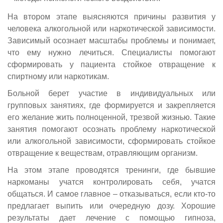
На втором этапе выясняются причины развития у
человека алкогольной или наркотической зависимости.
Зависимый осознает масштабы проблемы и понимает,
что ему нужно лечиться. Специалисты помогают
сформировать у пациента стойкое отвращение к
спиртному или наркотикам.
Больной берет участие в индивидуальных или
групповых занятиях, где формируется и закрепляется
его желание жить полноценной, трезвой жизнью. Такие
занятия помогают осознать проблему наркотической
или алкогольной зависимости, сформировать стойкое
отвращение к веществам, отравляющим организм.
На этом этапе проводятся тренинги, где бывшие
наркоманы учатся контролировать себя, учатся
общаться. И самое главное – отказываться, если кто-то
предлагает выпить или очередную дозу. Хорошие
результаты дает лечение с помощью гипноза,