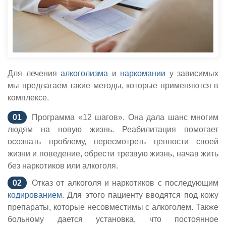
Для лечения
алкоголизма
и
наркомании
у зависимых
мы предлагаем такие методы, которые применяются в
комплексе.
Программа «12 шагов». Она дала шанс многим
людям на новую жизнь. Реабилитация помогает
осознать проблему, пересмотреть ценности своей
жизни и поведение, обрести трезвую жизнь, начав жить
без наркотиков или алкоголя.
Отказ от алкоголя и наркотиков с последующим
кодированием
. Для этого пациенту вводятся под кожу
препараты, которые несовместимы с алкоголем. Также
больному дается установка, что постоянное