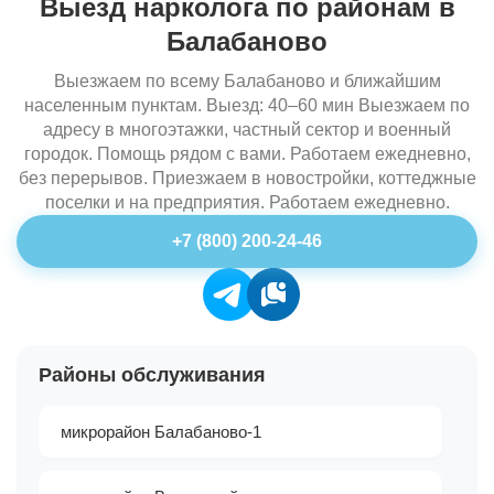
Выезд нарколога по районам в
Балабаново
Выезжаем по всему Балабаново и ближайшим
населенным пунктам. Выезд: 40–60 мин Выезжаем по
адресу в многоэтажки, частный сектор и военный
городок. Помощь рядом с вами. Работаем ежедневно,
без перерывов. Приезжаем в новостройки, коттеджные
поселки и на предприятия. Работаем ежедневно.
+7 (800) 200-24-46
Районы обслуживания
микрорайон Балабаново-1