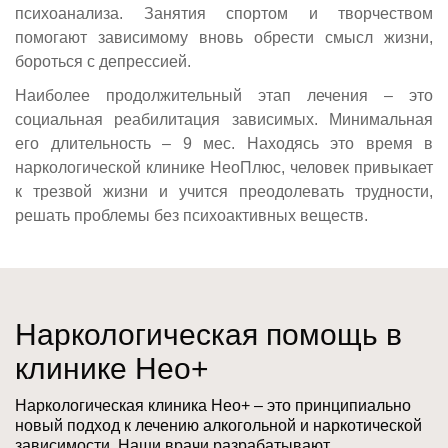
психоанализа. Занятия спортом и творчеством
помогают зависимому вновь обрести смысл жизни,
бороться с депрессией.
Наиболее продолжительный этап лечения – это
социальная реабилитация зависимых. Минимальная
его длительность – 9 мес. Находясь это время в
наркологической клинике НеоПлюс, человек привыкает
к трезвой жизни и учится преодолевать трудности,
решать проблемы без психоактивных веществ.
Наркологическая помощь в
клинике Нео+
Наркологическая клиника Нео+ – это принципиально
новый подход к лечению алкогольной и наркотической
зависимости. Наши врачи разрабатывают