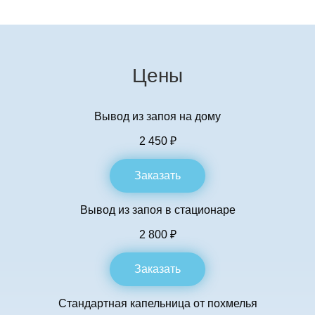
Цены
Вывод из запоя на дому
2 450 ₽
Заказать
Вывод из запоя в стационаре
2 800 ₽
Заказать
Стандартная капельница от похмелья