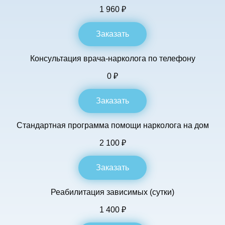
1 960 ₽
Заказать
Консультация врача-нарколога по телефону
0 ₽
Заказать
Стандартная программа помощи нарколога на дом
2 100 ₽
Заказать
Реабилитация зависимых (сутки)
1 400 ₽