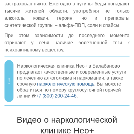
застрахован никто. Ежегодно в путины беды попадают
тысячи жителей области, употребляя не только
алкоголь, кокаин, героин, но и препараты
синтетической группы – альфа-ПВП, соли и спайсы.
При этом зависимости до последнего момента
отрицают у себя наличие болезненной тяги к
психоактивному веществу.
Наркологическая клиника Нео+ в Балабаново
предлагает качественные и современные услуги
по лечению алкоголизма и наркомании, а также
срочную
наркологическую помощь
. Вы можете
обратиться по номеру круглосуточной горячей
линии ☎️
+7 (800) 200-24-46
.
Видео о наркологической
клинике Нео+