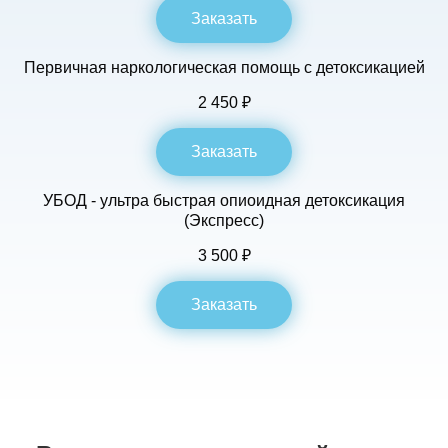
Заказать
Первичная наркологическая помощь с детоксикацией
2 450 ₽
Заказать
УБОД - ультра быстрая опиоидная детоксикация
(Экспресс)
3 500 ₽
Заказать