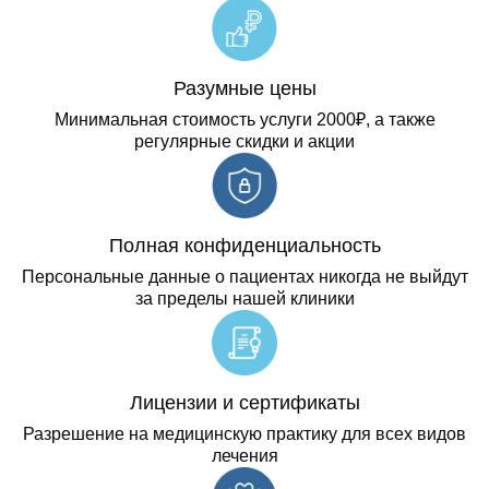
Разумные цены
Минимальная стоимость услуги 2000₽, а также
регулярные скидки и акции
Полная конфиденциальность
Персональные данные о пациентах никогда не выйдут
за пределы нашей клиники
Лицензии и сертификаты
Разрешение на медицинскую практику для всех видов
лечения