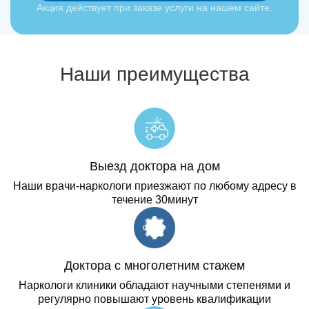
Акция действует при заказе услуги на нашем сайте.
Наши преимущества
Выезд доктора на дом
Наши врачи-наркологи приезжают по любому адресу в
течение 30минут
Доктора с многолетним стажем
Наркологи клиники обладают научными степенями и
регулярно повышают уровень квалификации