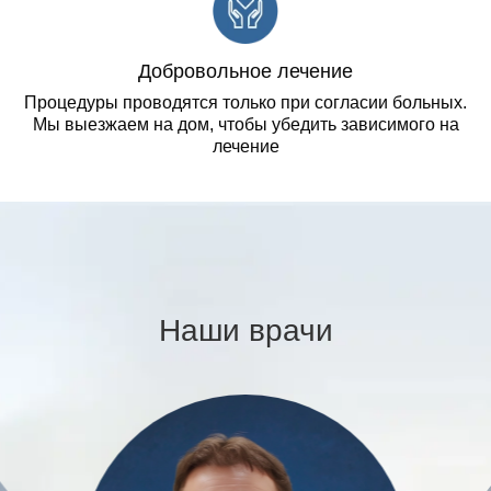
Добровольное лечение
Процедуры проводятся только при согласии больных.
Мы выезжаем на дом, чтобы убедить зависимого на
лечение
Наши врачи