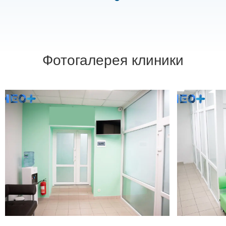
Фотогалерея клиники