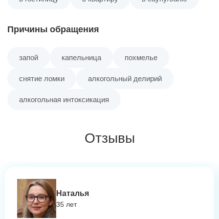
Причины обращения
запой
капельница
похмелье
снятие ломки
алкогольный делирий
алкогольная интоксикация
Отзывы
Наталья
35 лет