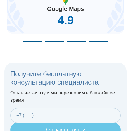
Google Maps
4.9
Получите бесплатную
консультацию специалиста
Оставьте заявку и мы перезвоним в ближайшее
время
Отправить заявку