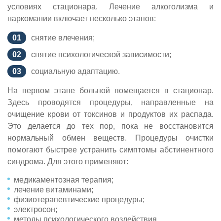
условиях стационара. Лечение алкоголизма и
наркомании включает несколько этапов:
снятие влечения;
снятие психологической зависимости;
социальную адаптацию.
На первом этапе больной помещается в стационар.
Здесь проводятся процедуры, направленные на
очищение крови от токсинов и продуктов их распада.
Это делается до тех пор, пока не восстановится
нормальный обмен веществ. Процедуры очистки
помогают быстрее устранить симптомы абстинентного
синдрома. Для этого применяют:
медикаментозная терапия;
лечение витаминами;
физиотерапевтические процедуры;
электросон;
методы психологического воздействия.