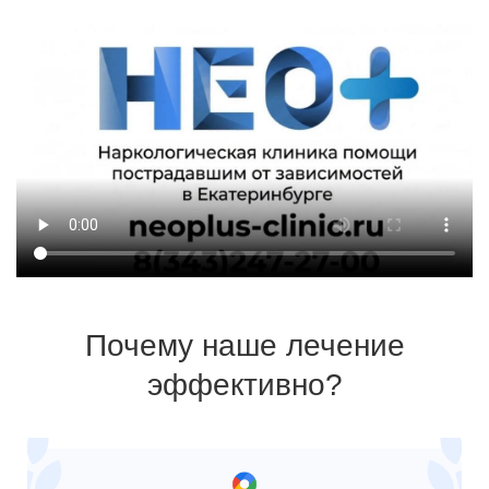
Почему наше лечение
эффективно?