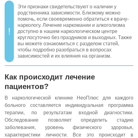
Эти признаки свидетельствуют о наличии у
родственника зависимости. Близкому можно
помочь, если своевременно обратиться к врачу-
наркологу. Лечение наркомании и алкоголизма
доступно в нашем наркологическом центре
круглосуточно без праздников и выходных. Также
вы можете ознакомиться с разделом статей,
чтобы подробно разобраться в вопросах
зависимостей и их влияния на организм.
Как происходит лечение
пациентов?
В наркологической клинике НеоПлюс для каждого
больного составляется индивидуальная программа
терапии, по результатам входной диагностики.
Обследование позволяет определить стадию
заболевания, уровень физического здоровья,
характеристики личности. Все это происходит в