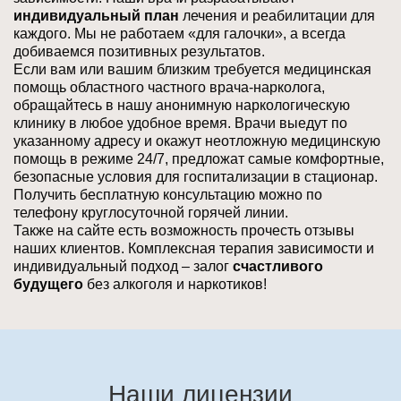
индивидуальный план
лечения и
реабилитации
для
каждого. Мы не работаем «для галочки», а всегда
добиваемся позитивных результатов.
Если вам или вашим близким требуется медицинская
помощь областного частного врача-нарколога,
обращайтесь в нашу анонимную наркологическую
клинику в любое удобное время. Врачи выедут по
указанному адресу и окажут неотложную медицинскую
помощь в режиме 24/7, предложат самые комфортные,
безопасные условия для госпитализации в стационар.
Получить бесплатную консультацию можно по
телефону круглосуточной горячей линии.
Также на сайте есть возможность прочесть
отзывы
наших клиентов. Комплексная терапия зависимости и
индивидуальный подход – залог
счастливого
будущего
без алкоголя и наркотиков!
Наши лицензии