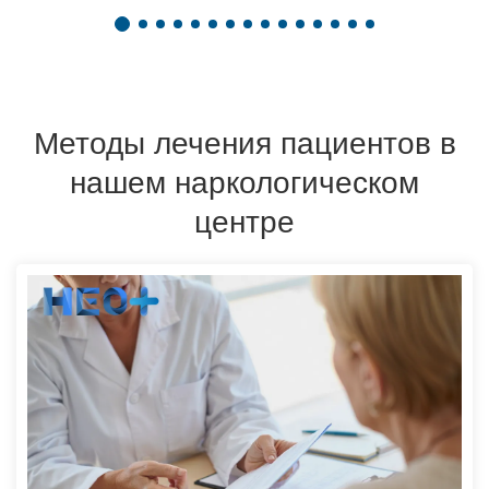
Методы лечения пациентов в
нашем наркологическом
центре